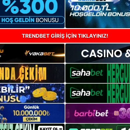
TRENDBET GİRİŞ İÇİN TIKLAYINIZ!