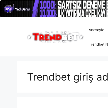
İçeriğe
atla
Anasayfa
Trendbet Na
Trendbet giriş ad