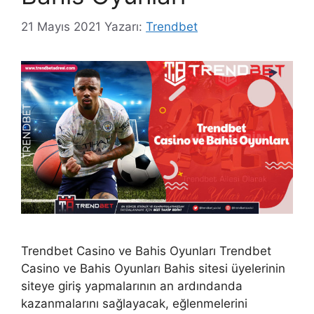
21 Mayıs 2021
Yazarı:
Trendbet
Trendbet Casino ve Bahis Oyunları Trendbet
Casino ve Bahis Oyunları Bahis sitesi üyelerinin
siteye giriş yapmalarının an ardındanda
kazanmalarını sağlayacak, eğlenmelerini