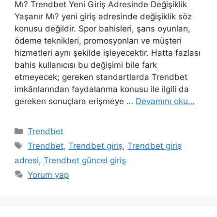
Mı? Trendbet Yeni Giriş Adresinde Değişiklik
Yaşanır Mı? yeni giriş adresinde değişiklik söz
konusu değildir. Spor bahisleri, şans oyunları,
ödeme teknikleri, promosyonları ve müşteri
hizmetleri aynı şekilde işleyecektir. Hatta fazlası
bahis kullanıcısı bu değişimi bile fark
etmeyecek; gereken standartlarda Trendbet
imkânlarından faydalanma konusu ile ilgili da
gereken sonuçlara erişmeye …
Devamını oku…
Kategoriler
Trendbet
Etiketler
Trendbet
,
Trendbet giriş
,
Trendbet giriş
adresi
,
Trendbet güncel giriş
Yorum yap