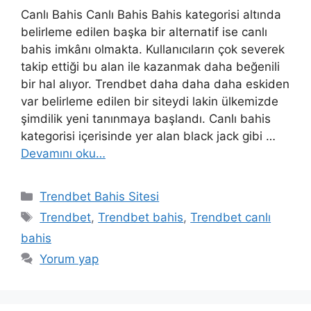
Canlı Bahis Canlı Bahis Bahis kategorisi altında
belirleme edilen başka bir alternatif ise canlı
bahis imkânı olmakta. Kullanıcıların çok severek
takip ettiği bu alan ile kazanmak daha beğenili
bir hal alıyor. Trendbet daha daha daha eskiden
var belirleme edilen bir siteydi lakin ülkemizde
şimdilik yeni tanınmaya başlandı. Canlı bahis
kategorisi içerisinde yer alan black jack gibi …
Devamını oku…
Kategoriler
Trendbet Bahis Sitesi
Etiketler
Trendbet
,
Trendbet bahis
,
Trendbet canlı
bahis
Yorum yap