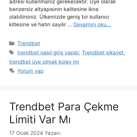
adresi kullanmanız gerekecektir. Üye olarak
benzersiz altyapısının kalitesine ikna
olabilirsiniz. Ülkemizde geniş bir kullanıcı
kitlesine ve hatırı sayılır …
Devamını oku…
Kategoriler
Trendbet
Etiketler
trendbet nasıl giriş yapılır
,
Trendbet şikayet
,
trendbet üye olmak kolay mı
Yorum yap
Trendbet Para Çekme
Limiti Var Mı
17 Ocak 2024
Yazarı: