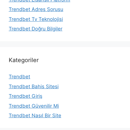
Trendbet Adres Sorusu
Trendbet Tv Teknolojisi
Trendbet Doğru Bilgiler
Kategoriler
Trendbet
Trendbet Bahis Sitesi
Trendbet Giriş
Trendbet Güvenilir Mi
Trendbet Nasıl Bir Site