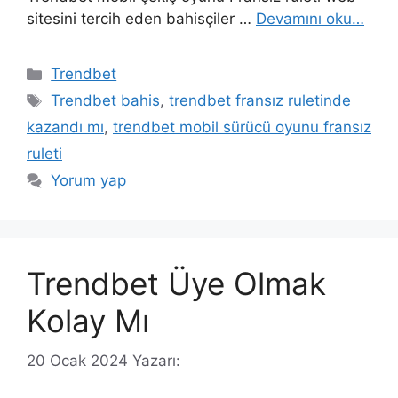
sitesini tercih eden bahisçiler …
Devamını oku…
Kategoriler
Trendbet
Etiketler
Trendbet bahis
,
trendbet fransız ruletinde
kazandı mı
,
trendbet mobil sürücü oyunu fransız
ruleti
Yorum yap
Trendbet Üye Olmak
Kolay Mı
20 Ocak 2024
Yazarı: