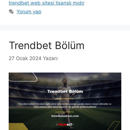
trendbet web sitesi lisanslı mıdır
Yorum yap
Trendbet Bölüm
27 Ocak 2024
Yazarı: