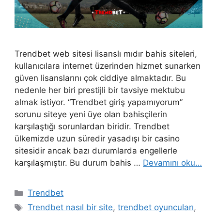
Trendbet web sitesi lisanslı mıdır bahis siteleri,
kullanıcılara internet üzerinden hizmet sunarken
güven lisanslarını çok ciddiye almaktadır. Bu
nedenle her biri prestijli bir tavsiye mektubu
almak istiyor. “Trendbet giriş yapamıyorum”
sorunu siteye yeni üye olan bahisçilerin
karşılaştığı sorunlardan biridir. Trendbet
ülkemizde uzun süredir yasadışı bir casino
sitesidir ancak bazı durumlarda engellerle
karşılaşmıştır. Bu durum bahis …
Devamını oku…
Kategoriler
Trendbet
Etiketler
Trendbet nasıl bir site
,
trendbet oyuncuları
,