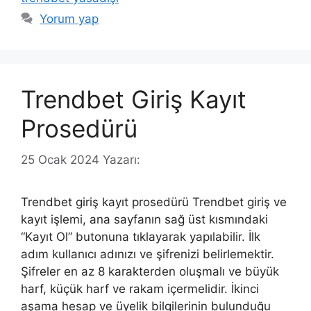
Yorum yap
Trendbet Giriş Kayıt
Prosedürü
25 Ocak 2024
Yazarı:
Trendbet giriş kayıt prosedürü Trendbet giriş ve
kayıt işlemi, ana sayfanın sağ üst kısmındaki
“Kayıt Ol” butonuna tıklayarak yapılabilir. İlk
adım kullanıcı adınızı ve şifrenizi belirlemektir.
Şifreler en az 8 karakterden oluşmalı ve büyük
harf, küçük harf ve rakam içermelidir. İkinci
aşama hesap ve üyelik bilgilerinin bulunduğu