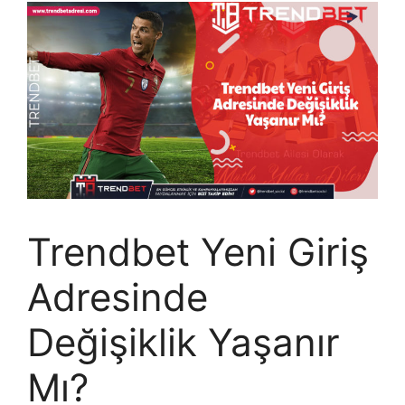
Trendbet Yeni Giriş
Adresinde
Değişiklik Yaşanır
Mı?