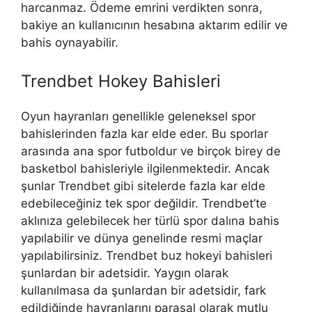
harcanmaz. Ödeme emrini verdikten sonra,
bakiye an kullanıcının hesabına aktarım edilir ve
bahis oynayabilir.
Trendbet Hokey Bahisleri
Oyun hayranları genellikle geleneksel spor
bahislerinden fazla kar elde eder. Bu sporlar
arasında ana spor futboldur ve birçok birey de
basketbol bahisleriyle ilgilenmektedir. Ancak
şunlar Trendbet gibi sitelerde fazla kar elde
edebileceğiniz tek spor değildir. Trendbet’te
aklınıza gelebilecek her türlü spor dalına bahis
yapılabilir ve dünya genelinde resmi maçlar
yapılabilirsiniz. Trendbet buz hokeyi bahisleri
şunlardan bir adetsidir. Yaygın olarak
kullanılmasa da şunlardan bir adetsidir, fark
edildiğinde hayranlarını parasal olarak mutlu