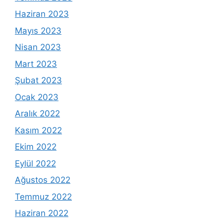
Haziran 2023
Mayıs 2023
Nisan 2023
Mart 2023
Şubat 2023
Ocak 2023
Aralık 2022
Kasım 2022
Ekim 2022
Eylül 2022
Ağustos 2022
Temmuz 2022
Haziran 2022