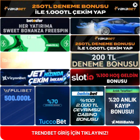
×
TRENDBET GİRİŞ İÇİN TIKLAYINIZ!