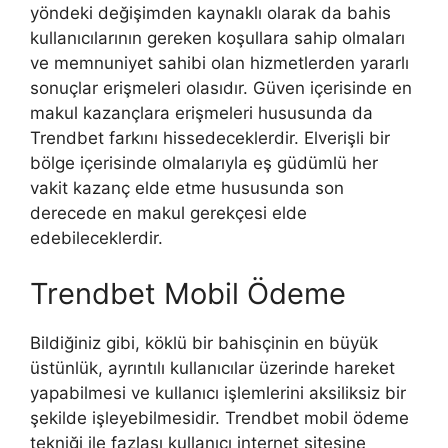
yöndeki değişimden kaynaklı olarak da bahis
kullanıcılarının gereken koşullara sahip olmaları
ve memnuniyet sahibi olan hizmetlerden yararlı
sonuçlar erişmeleri olasıdır. Güven içerisinde en
makul kazançlara erişmeleri hususunda da
Trendbet farkını hissedeceklerdir. Elverişli bir
bölge içerisinde olmalarıyla eş güdümlü her
vakit kazanç elde etme hususunda son
derecede en makul gerekçesi elde
edebileceklerdir.
Trendbet Mobil Ödeme
Bildiğiniz gibi, köklü bir bahisçinin en büyük
üstünlük, ayrıntılı kullanıcılar üzerinde hareket
yapabilmesi ve kullanıcı işlemlerini aksiliksiz bir
şekilde işleyebilmesidir. Trendbet mobil ödeme
tekniği ile fazlası kullanıcı internet sitesine