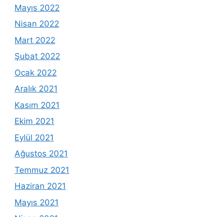
Mayıs 2022
Nisan 2022
Mart 2022
Şubat 2022
Ocak 2022
Aralık 2021
Kasım 2021
Ekim 2021
Eylül 2021
Ağustos 2021
Temmuz 2021
Haziran 2021
Mayıs 2021