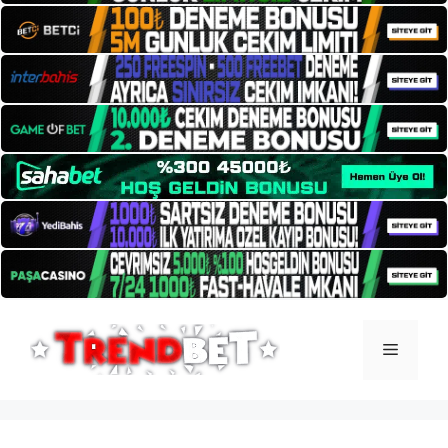
İçeriğe
atla
Menü