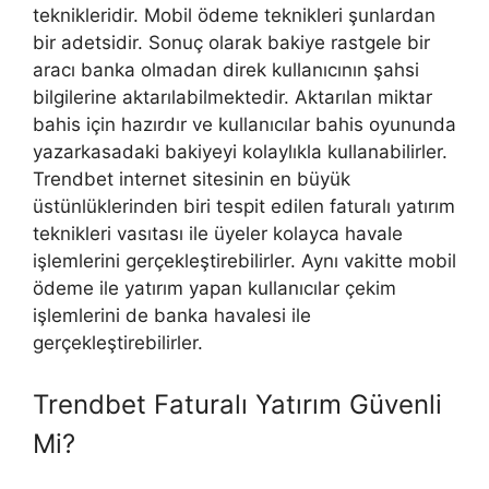
teknikleridir. Mobil ödeme teknikleri şunlardan
bir adetsidir. Sonuç olarak bakiye rastgele bir
aracı banka olmadan direk kullanıcının şahsi
bilgilerine aktarılabilmektedir. Aktarılan miktar
bahis için hazırdır ve kullanıcılar bahis oyununda
yazarkasadaki bakiyeyi kolaylıkla kullanabilirler.
Trendbet internet sitesinin en büyük
üstünlüklerinden biri tespit edilen faturalı yatırım
teknikleri vasıtası ile üyeler kolayca havale
işlemlerini gerçekleştirebilirler. Aynı vakitte mobil
ödeme ile yatırım yapan kullanıcılar çekim
işlemlerini de banka havalesi ile
gerçekleştirebilirler.
Trendbet Faturalı Yatırım Güvenli
Mi?