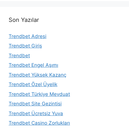
Son Yazılar
Trendbet Adresi
Trendbet Giriş
Trendbet
Trendbet Engel Aşımı
Trendbet Yüksek Kazanç
Trendbet Özel Üyelik
Trendbet Türkiye Mevduat
Trendbet Site Gezintisi
Trendbet Ücretsiz Yuva
Trendbet Casino Zorlukları