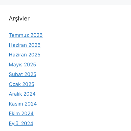
Arşivler
Temmuz 2026
Haziran 2026
Haziran 2025
Mayıs 2025
Şubat 2025
Ocak 2025
Aralık 2024
Kasım 2024
Ekim 2024
Eylül 2024