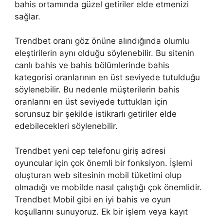
bahis ortamında güzel getiriler elde etmenizi
sağlar.
Trendbet oranı göz önüne alındığında olumlu
eleştirilerin aynı olduğu söylenebilir. Bu sitenin
canlı bahis ve bahis bölümlerinde bahis
kategorisi oranlarının en üst seviyede tutulduğu
söylenebilir. Bu nedenle müşterilerin bahis
oranlarını en üst seviyede tuttukları için
sorunsuz bir şekilde istikrarlı getiriler elde
edebilecekleri söylenebilir.
Trendbet yeni cep telefonu giriş adresi
oyuncular için çok önemli bir fonksiyon. İşlemi
oluşturan web sitesinin mobil tüketimi olup
olmadığı ve mobilde nasıl çalıştığı çok önemlidir.
Trendbet Mobil gibi en iyi bahis ve oyun
koşullarını sunuyoruz. Ek bir işlem veya kayıt