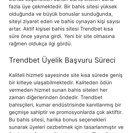
fazla üye çekmektedir. Bir bahis sitesi yüksek
olduğunda ve büyük bonuslar sunduğunda,
siteyi ziyaret eden ve bahis oynayan kişi sayısı
artar. Aktif kişisel bahis sitesi Trendbet kısa
süre önce yayına girdi. Yeni bir site olmasına
rağmen oldukça ilgi gördü.
Trendbet Üyelik Başvuru Süreci
Kaliteli hizmeti sayesinde site kısa sürede geniş
bir kitleye ulaşabilmektedir. Kaliteden ödün
vermeden hizmet sunan bahis siteleri her
zaman diğerlerinden öndedir. Trendbet
bahisçileri, kumar endüstrisinde kanıtlanmış bir
geçmişe sahiptir ve promosyonlarda çok aktiftir.
Bu bahis sitesi, harika bonus seçenekleri
sunarak üyeleri cezbetmek için tasarlanmıştır ve