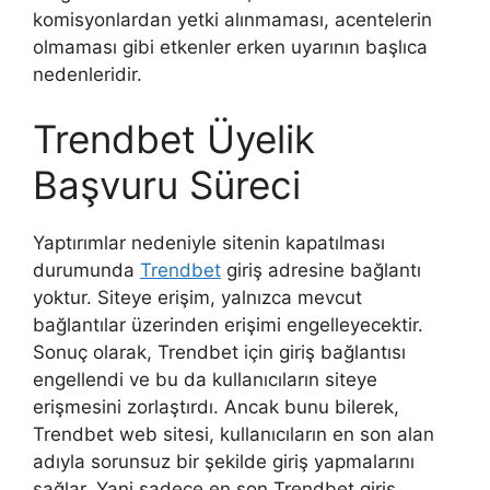
komisyonlardan yetki alınmaması, acentelerin
olmaması gibi etkenler erken uyarının başlıca
nedenleridir.
Trendbet Üyelik
Başvuru Süreci
Yaptırımlar nedeniyle sitenin kapatılması
durumunda
Trendbet
giriş adresine bağlantı
yoktur. Siteye erişim, yalnızca mevcut
bağlantılar üzerinden erişimi engelleyecektir.
Sonuç olarak, Trendbet için giriş bağlantısı
engellendi ve bu da kullanıcıların siteye
erişmesini zorlaştırdı. Ancak bunu bilerek,
Trendbet web sitesi, kullanıcıların en son alan
adıyla sorunsuz bir şekilde giriş yapmalarını
sağlar. Yani sadece en son Trendbet giriş