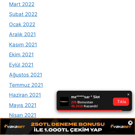
Mart 2022
Şubat 2022
Ocak 2022
Aralık 2021
Kasım 2021
Ekim 2021
Eylül 2021
Ağustos 2021
Temmuz 2021
Haziran 2021
Mayıs 2021
Nisan 2021
×
Mart 2021