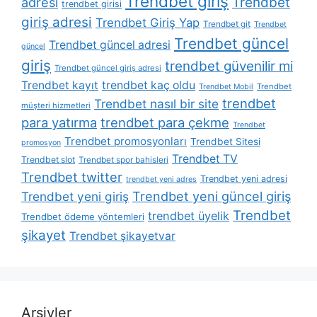
Trendbet giriş
adresi
Trendbet
trendbet girisi
giriş adresi
Trendbet Giriş Yap
Trendbet git
Trendbet
Trendbet güncel
Trendbet güncel adresi
güncel
giriş
trendbet güvenilir mi
Trendbet güncel giriş adresi
Trendbet kayıt
trendbet kaç oldu
Trendbet
Trendbet Mobil
trendbet
Trendbet nasıl bir site
müşteri hizmetleri
para yatırma
trendbet para çekme
Trendbet
Trendbet promosyonları
Trendbet Sitesi
promosyon
Trendbet TV
Trendbet slot
Trendbet spor bahisleri
Trendbet twitter
Trendbet yeni adresi
trendbet yeni adres
Trendbet yeni güncel giriş
Trendbet yeni giriş
Trendbet
trendbet üyelik
Trendbet ödeme yöntemleri
şikayet
Trendbet şikayetvar
Arşivler