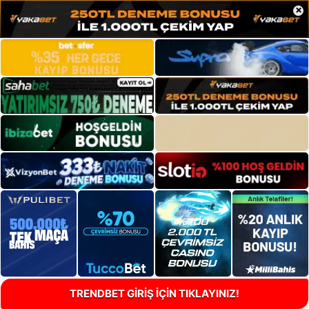
×
TRENDBET GİRİŞ İÇİN TIKLAYINIZ!