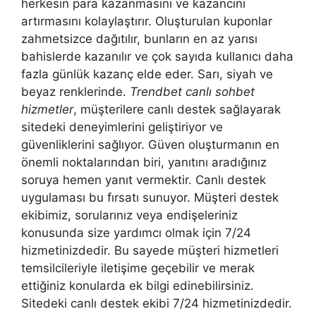
herkesin para kazanmasını ve kazancını
artırmasını kolaylaştırır. Oluşturulan kuponlar
zahmetsizce dağıtılır, bunların en az yarısı
bahislerde kazanılır ve çok sayıda kullanıcı daha
fazla günlük kazanç elde eder. Sarı, siyah ve
beyaz renklerinde.
Trendbet canlı sohbet
hizmetler
, müşterilere canlı destek sağlayarak
sitedeki deneyimlerini geliştiriyor ve
güvenliklerini sağlıyor. Güven oluşturmanın en
önemli noktalarından biri, yanıtını aradığınız
soruya hemen yanıt vermektir. Canlı destek
uygulaması bu fırsatı sunuyor. Müşteri destek
ekibimiz, sorularınız veya endişeleriniz
konusunda size yardımcı olmak için 7/24
hizmetinizdedir. Bu sayede müşteri hizmetleri
temsilcileriyle iletişime geçebilir ve merak
ettiğiniz konularda ek bilgi edinebilirsiniz.
Sitedeki canlı destek ekibi 7/24 hizmetinizdedir.