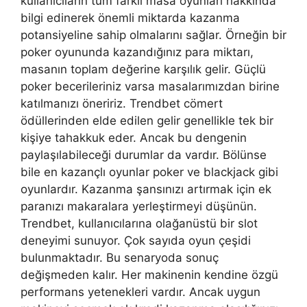
kullanıcıların tüm farklı masa oyunları hakkında
bilgi edinerek önemli miktarda kazanma
potansiyeline sahip olmalarını sağlar. Örneğin bir
poker oyununda kazandığınız para miktarı,
masanın toplam değerine karşılık gelir. Güçlü
poker becerileriniz varsa masalarımızdan birine
katılmanızı öneririz. Trendbet cömert
ödüllerinden elde edilen gelir genellikle tek bir
kişiye tahakkuk eder. Ancak bu dengenin
paylaşılabileceği durumlar da vardır. Bölünse
bile en kazançlı oyunlar poker ve blackjack gibi
oyunlardır. Kazanma şansınızı artırmak için ek
paranızı makaralara yerleştirmeyi düşünün.
Trendbet, kullanıcılarına olağanüstü bir slot
deneyimi sunuyor. Çok sayıda oyun çeşidi
bulunmaktadır. Bu senaryoda sonuç
değişmeden kalır. Her makinenin kendine özgü
performans yetenekleri vardır. Ancak uygun