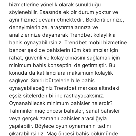
hizmetlerine yönelik olarak sunulduğu
söylenebilir. Esasında ek bir durum yoktur ve
aynı hizmet devam etmektedir. Beklentilerinize,
deneyimlerinize, araştırmalarınıza ve
analizlerinize dayanarak Trendbet kolaylıkla
bahis oynayabilirsiniz. Trendbet mobil hizmetine
benzer şekilde bahislerin tüm katılımcılar için
rahat, güvenli ve kolay olmasını sağlamak için
minimum bahis konseptini de getirmiştir. Bu
konuda da katılımcılara maksimum kolaylık
sağlıyor. Sınırlı bütçelerle bile bahis
oynayabileceğiniz Trendbet markası altındaki
eşsiz sitelerden birine rastlayacaksınız.
Oynanabilecek minimum bahisler nelerdir?
Tahminler maç öncesi bahisler, sanal bahisler
veya gerçek zamanlı bahisler aracılığıyla
yapılabilir. Böylece oyun oynamanın tadını
çıkarabilirsiniz. Maç öncesi bahis bölümünde