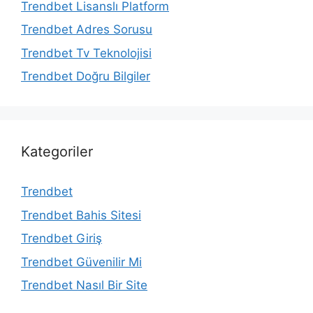
Trendbet Lisanslı Platform
Trendbet Adres Sorusu
Trendbet Tv Teknolojisi
Trendbet Doğru Bilgiler
Kategoriler
Trendbet
Trendbet Bahis Sitesi
Trendbet Giriş
Trendbet Güvenilir Mi
Trendbet Nasıl Bir Site