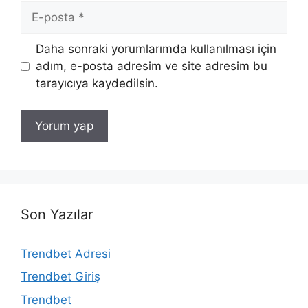
E-
posta
İnternet
Daha sonraki yorumlarımda kullanılması için
sitesi
adım, e-posta adresim ve site adresim bu
tarayıcıya kaydedilsin.
Son Yazılar
Trendbet Adresi
Trendbet Giriş
Trendbet