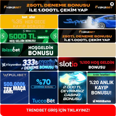
×
TRENDBET GİRİŞ İÇİN TIKLAYINIZ!