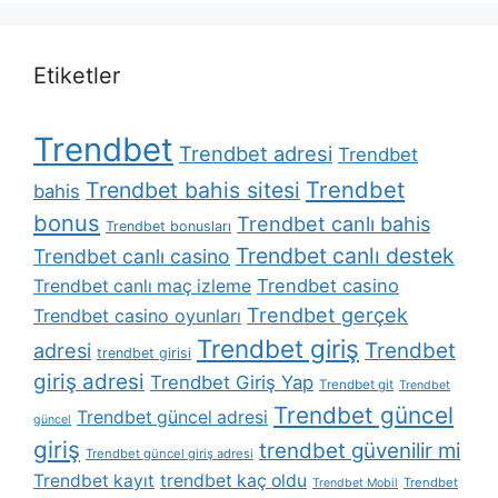
Etiketler
Trendbet
Trendbet adresi
Trendbet
Trendbet
Trendbet bahis sitesi
bahis
bonus
Trendbet canlı bahis
Trendbet bonusları
Trendbet canlı destek
Trendbet canlı casino
Trendbet casino
Trendbet canlı maç izleme
Trendbet gerçek
Trendbet casino oyunları
Trendbet giriş
adresi
Trendbet
trendbet girisi
giriş adresi
Trendbet Giriş Yap
Trendbet git
Trendbet
Trendbet güncel
Trendbet güncel adresi
güncel
giriş
trendbet güvenilir mi
Trendbet güncel giriş adresi
Trendbet kayıt
trendbet kaç oldu
Trendbet
Trendbet Mobil