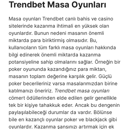
Trendbet Masa Oyunları
Masa oyunları Trendbet canlı bahis ve casino
sitelerinde kazanma ihtimali en yüksek olan
oyunlardır. Bunun nedeni masanın önemli
miktarda para biriktirmiş olmasıdır. Bu,
kullanıcıların tüm farklı masa oyunları hakkında
bilgi edinerek önemli miktarda kazanma
potansiyeline sahip olmalarını sağlar. Örneğin bir
poker oyununda kazandığınız para miktarı,
masanın toplam değerine karşılık gelir. Güçlü
poker becerileriniz varsa masalarımızdan birine
katılmanızı öneririz.
Trendbet masa oyunları
cömert ödüllerinden elde edilen gelir genellikle
tek bir kişiye tahakkuk eder. Ancak bu dengenin
paylaşılabileceği durumlar da vardır. Bölünse
bile en kazançlı oyunlar poker ve blackjack gibi
oyunlardır. Kazanma şansınızı artırmak için ek