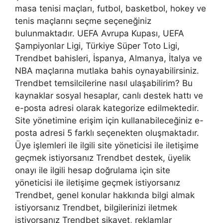
masa tenisi maçları, futbol, ​​basketbol, ​​hokey ve
tenis maçlarını seçme seçeneğiniz
bulunmaktadır. UEFA Avrupa Kupası, UEFA
Şampiyonlar Ligi, Türkiye Süper Toto Ligi,
Trendbet bahisleri, İspanya, Almanya, İtalya ve
NBA maçlarına mutlaka bahis oynayabilirsiniz.
Trendbet temsilcilerine nasıl ulaşabilirim? Bu
kaynaklar sosyal hesaplar, canlı destek hattı ve
e-posta adresi olarak kategorize edilmektedir.
Site yönetimine erişim için kullanabileceğiniz e-
posta adresi 5 farklı seçenekten oluşmaktadır.
Üye işlemleri ile ilgili site yöneticisi ile iletişime
geçmek istiyorsanız Trendbet destek, üyelik
onayı ile ilgili hesap doğrulama için site
yöneticisi ile iletişime geçmek istiyorsanız
Trendbet, genel konular hakkında bilgi almak
istiyorsanız Trendbet, bilgilerinizi iletmek
istiyorsanız Trendbet şikayet, reklamlar