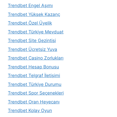
Trendbet Engel Aşımı
Trendbet Yüksek Kazanç
Trendbet Özel Üyelik
Trendbet Türkiye Mevduat
Trendbet Site Gezintisi
Trendbet Ücretsiz Yuva
Trendbet Casino Zorlukları
Trendbet Hesap Bonusu
Trendbet Telgraf İletişimi
Trendbet Türkiye Durumu
Trendbet Spor Seçenekleri
Trendbet Oran Heyecanı
Trendbet Kolay Oyun