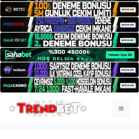
İçeriğe
atla
Menü