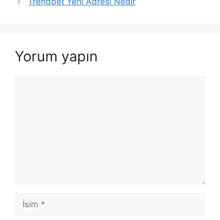
Trendbet Yeni Adresi Nedir
Yorum yapın
Yorum
İsim