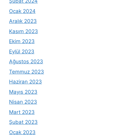
Şubat 2024
Ocak 2024
Aralık 2023
Kasım 2023
Ekim 2023
Eylül 2023
Ağustos 2023
Temmuz 2023
Haziran 2023
Mayıs 2023
Nisan 2023
Mart 2023
Şubat 2023
Ocak 2023