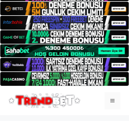
İçeriğe
atla
Menü