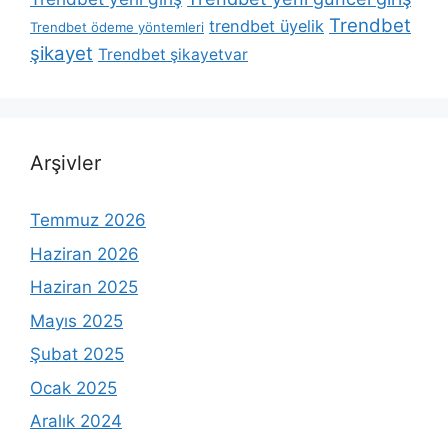
Trendbet
trendbet üyelik
Trendbet ödeme yöntemleri
şikayet
Trendbet şikayetvar
Arşivler
Temmuz 2026
Haziran 2026
Haziran 2025
Mayıs 2025
Şubat 2025
Ocak 2025
Aralık 2024