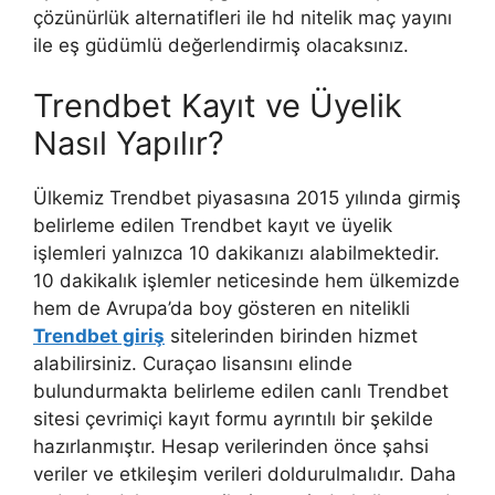
çözünürlük alternatifleri ile hd nitelik maç yayını
ile eş güdümlü değerlendirmiş olacaksınız.
Trendbet Kayıt ve Üyelik
Nasıl Yapılır?
Ülkemiz Trendbet piyasasına 2015 yılında girmiş
belirleme edilen Trendbet kayıt ve üyelik
işlemleri yalnızca 10 dakikanızı alabilmektedir.
10 dakikalık işlemler neticesinde hem ülkemizde
hem de Avrupa’da boy gösteren en nitelikli
Trendbet giriş
sitelerinden birinden hizmet
alabilirsiniz. Curaçao lisansını elinde
bulundurmakta belirleme edilen canlı Trendbet
sitesi çevrimiçi kayıt formu ayrıntılı bir şekilde
hazırlanmıştır. Hesap verilerinden önce şahsi
veriler ve etkileşim verileri doldurulmalıdır. Daha