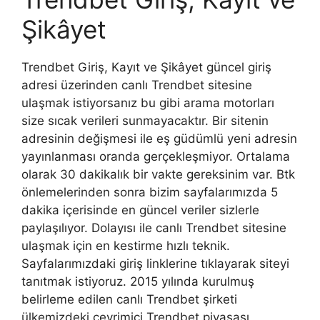
Şikâyet
Trendbet Giriş, Kayıt ve Şikâyet güncel giriş
adresi üzerinden canlı Trendbet sitesine
ulaşmak istiyorsanız bu gibi arama motorları
size sıcak verileri sunmayacaktır. Bir sitenin
adresinin değişmesi ile eş güdümlü yeni adresin
yayınlanması oranda gerçekleşmiyor. Ortalama
olarak 30 dakikalık bir vakte gereksinim var. Btk
önlemelerinden sonra bizim sayfalarımızda 5
dakika içerisinde en güncel veriler sizlerle
paylaşılıyor. Dolayısı ile canlı Trendbet sitesine
ulaşmak için en kestirme hızlı teknik.
Sayfalarımızdaki giriş linklerine tıklayarak siteyi
tanıtmak istiyoruz. 2015 yılında kurulmuş
belirleme edilen canlı Trendbet şirketi
ülkemizdeki çevrimiçi Trendbet piyasası