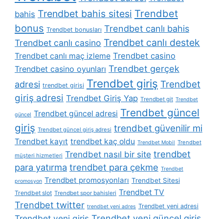
Trendbet
Trendbet bahis sitesi
bahis
bonus
Trendbet canlı bahis
Trendbet bonusları
Trendbet canlı destek
Trendbet canlı casino
Trendbet casino
Trendbet canlı maç izleme
Trendbet gerçek
Trendbet casino oyunları
Trendbet giriş
adresi
Trendbet
trendbet girisi
giriş adresi
Trendbet Giriş Yap
Trendbet git
Trendbet
Trendbet güncel
Trendbet güncel adresi
güncel
giriş
trendbet güvenilir mi
Trendbet güncel giriş adresi
Trendbet kayıt
trendbet kaç oldu
Trendbet
Trendbet Mobil
trendbet
Trendbet nasıl bir site
müşteri hizmetleri
para yatırma
trendbet para çekme
Trendbet
Trendbet promosyonları
Trendbet Sitesi
promosyon
Trendbet TV
Trendbet slot
Trendbet spor bahisleri
Trendbet twitter
Trendbet yeni adresi
trendbet yeni adres
Trendbet yeni güncel giriş
Trendbet yeni giriş