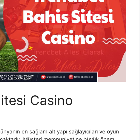
itesi Casino
ünyanın en sağlam alt yapı sağlayıcıları ve oyun
luşmaktadır. Müşteri memnuniyetine büyük önem