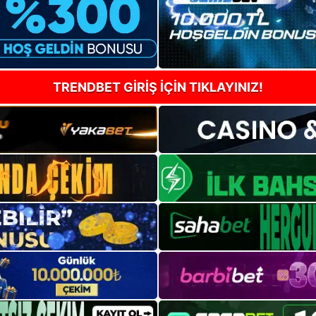
TRENDBET GİRİŞ İÇİN TIKLAYINIZ!