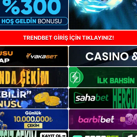
TRENDBET GİRİŞ İÇİN TIKLAYINIZ!