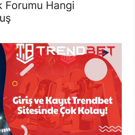
k Forumu Hangi
uş