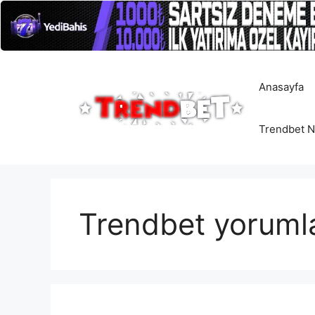
İçeriğe
atla
Anasayfa
Trendbet Na
Trendbet yorumla