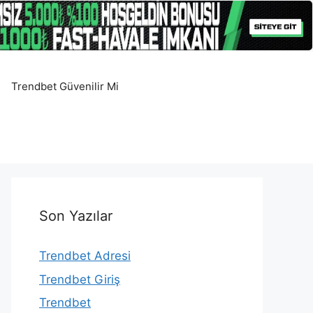
Trendbet Güvenilir Mi
Son Yazılar
Trendbet Adresi
Trendbet Giriş
Trendbet