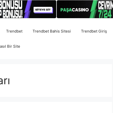
Trendbet
Trendbet Bahis Sitesi
Trendbet Giriş
sıl Bir Site
rı