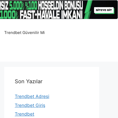
Trendbet Güvenilir Mi
Son Yazılar
Trendbet Adresi
Trendbet Giriş
Trendbet