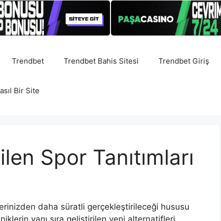
Trendbet
Trendbet Bahis Sitesi
Trendbet Giriş
sıl Bir Site
len Spor Tanıtımları
rinizden daha süratli gerçekleştirileceği hususu
kniklerin yanı sıra geliştirilen yeni alternatifleri