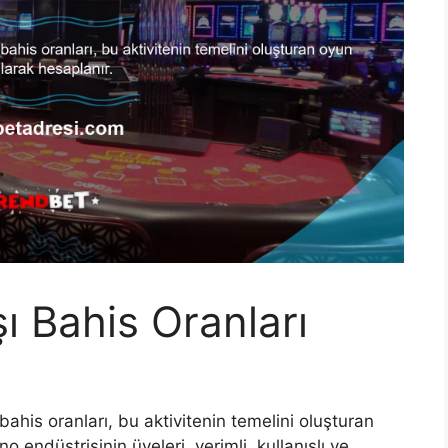
ı Bahis Oranları
ahis oranları, bu aktivitenin temelini oluşturan
o endüstrisinin üyeleri, verimli, kullanışlı ve