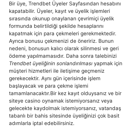
Bir üye, Trendbet Üyeler Sayfasından hesabını
kapatabilir. Üyeler, kayıt ve üyelik işlemleri
sırasında okunup onaylanan çevrimiçi üyelik
formunda belirtildiği şekilde hesaplarını
kapatmak için para çekmeleri gerekmektedir.
Ayrıca bonusu çekmenizi de öneririz. Bunun
nedeni, bonusun kalıcı olarak silinmesi ve geri
ödeme yapılmamasıdır. Daha sonra talebinizi
Trendbet üyeliğinin sonlandırılması
yapmak için
müşteri hizmetleri ile iletişime geçmeniz
gerekecektir. Aynı gün içerisinde işlem
başlayacak ve para çekme işlemi
tamamlanacaktır.Bir kez kayıt olduysanız ve bir
siteye casino oynamak istemiyorsanız veya
gelecekte kaydolmak istemiyorsanız, vatandaş
tabanlı bir bahis sitesinde üyeliğinizi çok basit
adımlarla iptal edebilirsiniz.