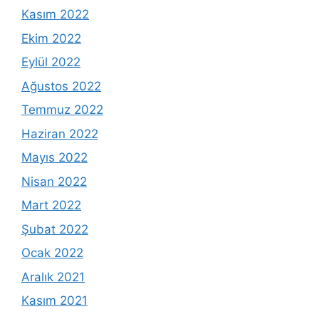
Kasım 2022
Ekim 2022
Eylül 2022
Ağustos 2022
Temmuz 2022
Haziran 2022
Mayıs 2022
Nisan 2022
Mart 2022
Şubat 2022
Ocak 2022
Aralık 2021
Kasım 2021