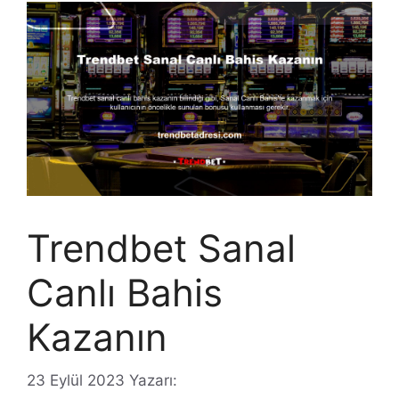
Trendbet Sanal
Canlı Bahis
Kazanın
23 Eylül 2023
Yazarı: