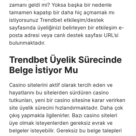
zamanı geldi mi? Yoksa başka bir nedenle
tamamen kapatıp bir daha hiç açmamak mı
istiyorsunuz Trendbet etkileşim/destek
sayfasında üyeliğinizi belirleyen bir etkileşim e-
posta adresi veya canlı destek sayfası URL’si
bulunmaktadır.
Trendbet Üyelik Sürecinde
Belge İstiyor Mu
Casino sitelerini aktif olarak tercih eden ve
hayatlarını bu sitelerden sürdüren casino
tutkunları, yeni bir casino sitesine karar verirken
site üyelik sürecini hızlandırmaktadır. Daha çok
çıkış yapmakla ilgilenirler. Bazı casino siteleri
üye olmak isteyenlerden gereksiz evrak ve
belgeler isteyebilir. Gereksiz bu belge talepleri