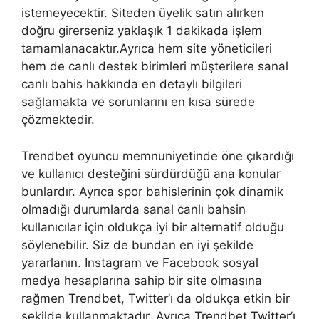
istemeyecektir. Siteden üyelik satın alırken
doğru girerseniz yaklaşık 1 dakikada işlem
tamamlanacaktır.Ayrıca hem site yöneticileri
hem de canlı destek birimleri müşterilere sanal
canlı bahis hakkında en detaylı bilgileri
sağlamakta ve sorunlarını en kısa sürede
çözmektedir.
Trendbet oyuncu memnuniyetinde öne çıkardığı
ve kullanıcı desteğini sürdürdüğü ana konular
bunlardır. Ayrıca spor bahislerinin çok dinamik
olmadığı durumlarda sanal canlı bahsin
kullanıcılar için oldukça iyi bir alternatif olduğu
söylenebilir. Siz de bundan en iyi şekilde
yararlanın. Instagram ve Facebook sosyal
medya hesaplarına sahip bir site olmasına
rağmen Trendbet, Twitter’ı da oldukça etkin bir
şekilde kullanmaktadır. Ayrıca Trendbet Twitter’ı