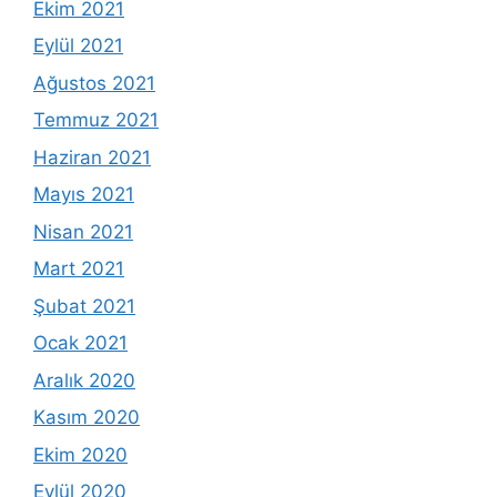
Ekim 2021
Eylül 2021
Ağustos 2021
Temmuz 2021
Haziran 2021
Mayıs 2021
Nisan 2021
Mart 2021
Şubat 2021
Ocak 2021
Aralık 2020
Kasım 2020
Ekim 2020
Eylül 2020