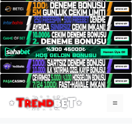
İçeriğe
atla
Menü