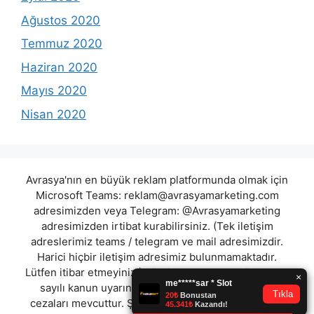
Ağustos 2020
Temmuz 2020
Haziran 2020
Mayıs 2020
Nisan 2020
Avrasya'nın en büyük reklam platformunda olmak için
Microsoft Teams:
reklam@avrasyamarketing.com
adresimizden veya Telegram: @Avrasyamarketing
adresimizden irtibat kurabilirsiniz. (Tek iletişim
adreslerimiz teams / telegram ve mail adresimizdir.
Harici hiçbir iletişim adresimiz bulunmamaktadır.
Lütfen itibar etmeyiniz.) Türkiye yasalarına göre 7258
sayılı kanun uyarınca yasa dışı bahis oynamanın
cezaları mevcuttur. Şu an bulunduğunuz site hiç bir