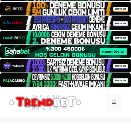
İçeriğe
atla
Menü