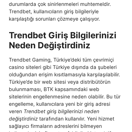
durumlarda çok sinirlenmeleri muhtemeldir.
Trendbet, kullanıcıların giriş bilgileriyle
karşılaştığı sorunları çözmeye çalışıyor.
Trendbet Giriş Bilgilerinizi
Neden Değiştirdiniz
Trendbet Gaming, Türkiye’deki tüm çevrimiçi
casino siteleri gibi Türkiye dışında da şubeleri
olduğundan erişim kısıtlamasıyla karşılaşılabilir.
Türkiye’de bir web sitesi veya distribütörün
bulunmaması, BTK kapsamındaki web
sitelerinin engellenmesine neden olabilir. Bu tür
engelleme, kullanıcılara yeni bir giriş adresi
veren
Trendbet giriş bilgilerinizi neden
değiştirdiniz
tarafından kullanılır. Yeni hizmet
sağlayıcı firmaların adreslerini bilmeyen