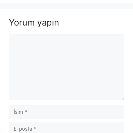
Yorum yapın
Yorum
İsim
E-
posta