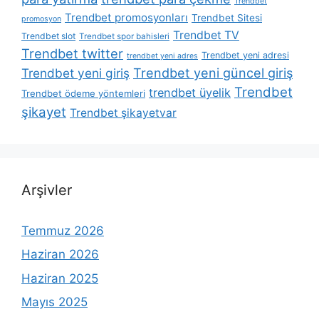
Trendbet
Trendbet promosyonları
Trendbet Sitesi
promosyon
Trendbet TV
Trendbet slot
Trendbet spor bahisleri
Trendbet twitter
Trendbet yeni adresi
trendbet yeni adres
Trendbet yeni güncel giriş
Trendbet yeni giriş
Trendbet
trendbet üyelik
Trendbet ödeme yöntemleri
şikayet
Trendbet şikayetvar
Arşivler
Temmuz 2026
Haziran 2026
Haziran 2025
Mayıs 2025