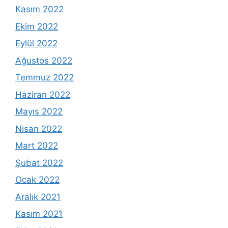
Kasım 2022
Ekim 2022
Eylül 2022
Ağustos 2022
Temmuz 2022
Haziran 2022
Mayıs 2022
Nisan 2022
Mart 2022
Şubat 2022
Ocak 2022
Aralık 2021
Kasım 2021