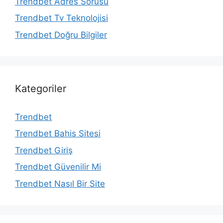
Trendbet Adres Sorusu
Trendbet Tv Teknolojisi
Trendbet Doğru Bilgiler
Kategoriler
Trendbet
Trendbet Bahis Sitesi
Trendbet Giriş
Trendbet Güvenilir Mi
Trendbet Nasıl Bir Site