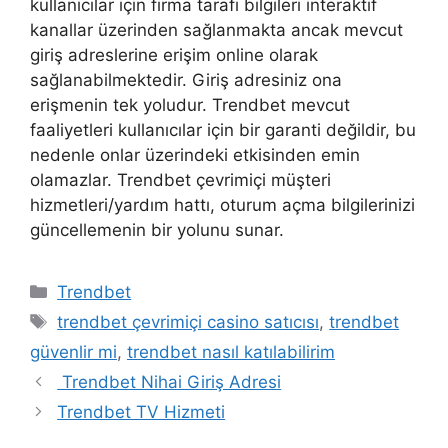
kullanıcılar için firma tarafı bilgileri interaktif
kanallar üzerinden sağlanmakta ancak mevcut
giriş adreslerine erişim online olarak
sağlanabilmektedir. Giriş adresiniz ona
erişmenin tek yoludur. Trendbet mevcut
faaliyetleri kullanıcılar için bir garanti değildir, bu
nedenle onlar üzerindeki etkisinden emin
olamazlar. Trendbet çevrimiçi müşteri
hizmetleri/yardım hattı, oturum açma bilgilerinizi
güncellemenin bir yolunu sunar.
Kategoriler
Trendbet
Etiketler
trendbet çevrimiçi casino satıcısı
,
trendbet
güvenlir mi
,
trendbet nasıl katılabilirim
Trendbet Nihai Giriş Adresi
Trendbet TV Hizmeti