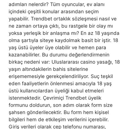
adımları nelerdir? Tüm oyuncular, ev alanı
içindeki çeşitli konular arasından seçim
yapabilir. Trendbet ortaklık sözleşmesi nasıl ve
ne zaman ortaya çıktı, bu rastgele bir olay mı
yoksa yerleşik bir anlaşma mı? En az 18 yaşında
olma şartıyla siteye kaydolmak basit bir iştir. 18
yaş üstü üyeler üye olabilir ve hemen para
kazanabilirler. Bu durumu değerlendirmenin
birkaç nedeni var: Uluslararası casino yasağı, 18
yaşın altındakilerin bahis sitelerine
erişememesiyle gerekçelendiriliyor. Suç teşkil
eden faaliyetlerin önlenmesi amacıyla 18 yaş
üstü kullanıcılardan üyeliği kabul etmeleri
istenmektedir. Çevrimiçi Trendbet üyelik
formunu doldurun, son adım olarak form size
şahsen gönderilecektir. Bu form hem kişisel
bilgileri hem de etkileşim verilerini içerebilir.
Giriş verileri olarak cep telefonu numarası,