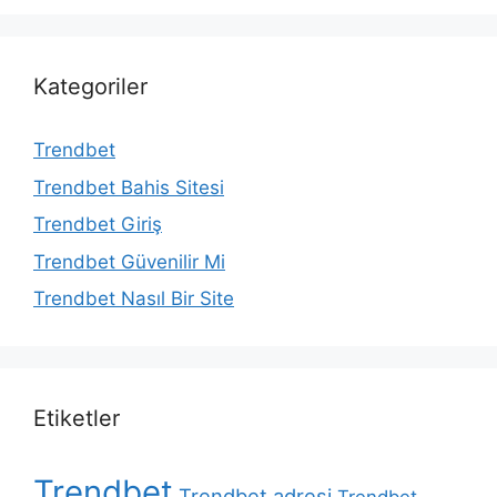
Kategoriler
Trendbet
Trendbet Bahis Sitesi
Trendbet Giriş
Trendbet Güvenilir Mi
Trendbet Nasıl Bir Site
Etiketler
Trendbet
Trendbet adresi