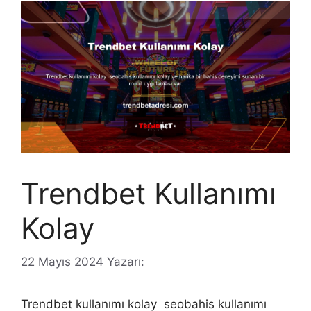
Trendbet Kullanımı
Kolay
22 Mayıs 2024
Yazarı:
Trendbet kullanımı kolay seobahis kullanımı