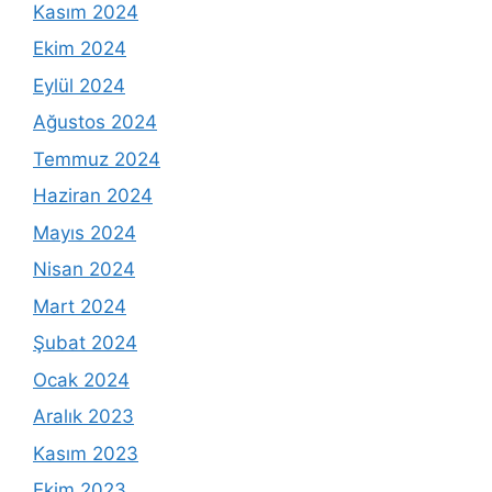
Kasım 2024
Ekim 2024
Eylül 2024
Ağustos 2024
Temmuz 2024
Haziran 2024
Mayıs 2024
Nisan 2024
Mart 2024
Şubat 2024
Ocak 2024
Aralık 2023
Kasım 2023
Ekim 2023