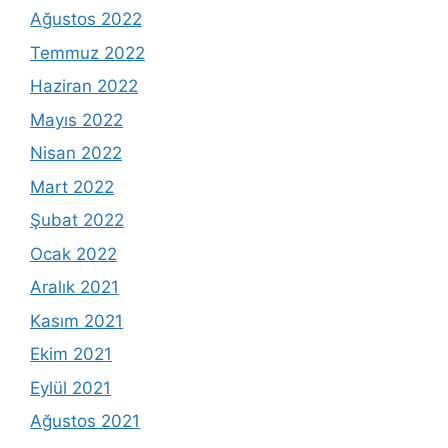
Ağustos 2022
Temmuz 2022
Haziran 2022
Mayıs 2022
Nisan 2022
Mart 2022
Şubat 2022
Ocak 2022
Aralık 2021
Kasım 2021
Ekim 2021
Eylül 2021
Ağustos 2021