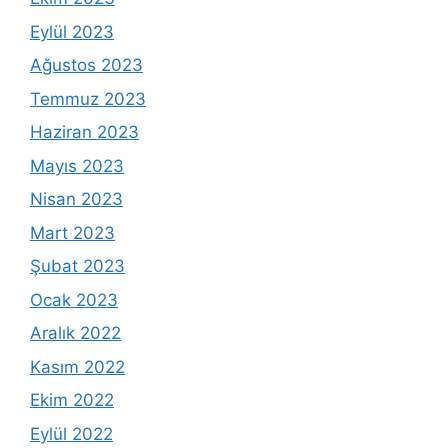
Eylül 2023
Ağustos 2023
Temmuz 2023
Haziran 2023
Mayıs 2023
Nisan 2023
Mart 2023
Şubat 2023
Ocak 2023
Aralık 2022
Kasım 2022
Ekim 2022
Eylül 2022