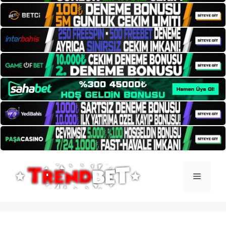
İçeriğe
atla
Menü