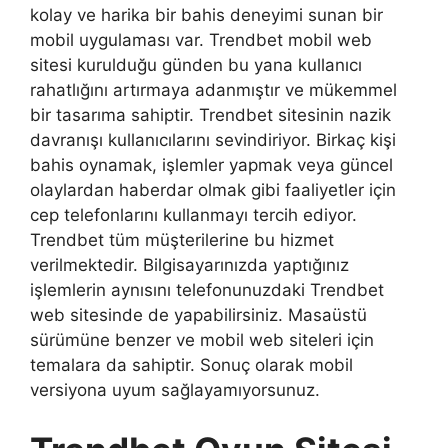
kolay ve harika bir bahis deneyimi sunan bir
mobil uygulaması var. Trendbet mobil web
sitesi kurulduğu günden bu yana kullanıcı
rahatlığını artırmaya adanmıştır ve mükemmel
bir tasarıma sahiptir. Trendbet sitesinin nazik
davranışı kullanıcılarını sevindiriyor. Birkaç kişi
bahis oynamak, işlemler yapmak veya güncel
olaylardan haberdar olmak gibi faaliyetler için
cep telefonlarını kullanmayı tercih ediyor.
Trendbet tüm müşterilerine bu hizmet
verilmektedir. Bilgisayarınızda yaptığınız
işlemlerin aynısını telefonunuzdaki Trendbet
web sitesinde de yapabilirsiniz. Masaüstü
sürümüne benzer ve mobil web siteleri için
temalara da sahiptir. Sonuç olarak mobil
versiyona uyum sağlayamıyorsunuz.