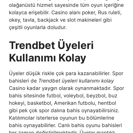
olağanüstü hizmet sayesinde tüm oyun içeriğine
kolayca erişebilir. Casino alanı poker, Rus ruleti,
okey, tavla, backjack ve slot makineleri gibi
çeşitli oyunlarla doludur.
Trendbet Üyeleri
Kullanımı Kolay
Üyeler düşük riskle çok para kazanabilirler. Spor
bahisleri de
Trendbet üyeleri kullanımı kolay
Casino kadar yaygın olarak oynanmaktadır. Spor
bahis sitesinde futbol, ​​voleybol, beyzbol, buz
hokeyi, basketbol, ​​Amerikan futbolu, hentbol
gibi pek çok spor dalına bahis oynayabilirsiniz.
Katılımcılar isterlerse oyunun bu bölümlerine
bahis oynayabilirler. Canlı bahis oyunu bahisleri
her zaman değiştirilmektedir. Üyeler mantıklı