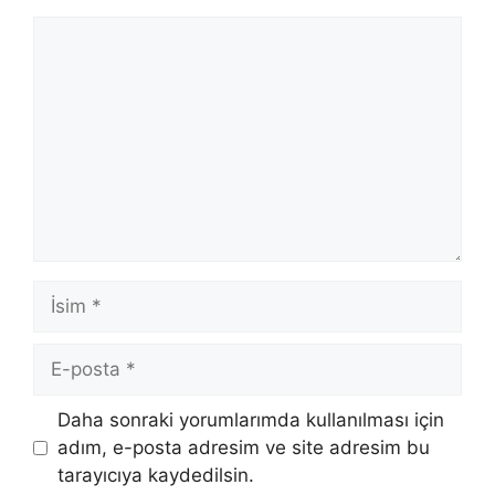
Yorum
İsim
E-
posta
İnternet
Daha sonraki yorumlarımda kullanılması için
sitesi
adım, e-posta adresim ve site adresim bu
tarayıcıya kaydedilsin.