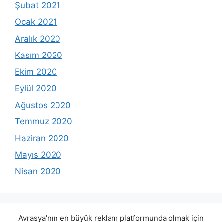
Şubat 2021
Ocak 2021
Aralık 2020
Kasım 2020
Ekim 2020
Eylül 2020
Ağustos 2020
Temmuz 2020
Haziran 2020
Mayıs 2020
Nisan 2020
Avrasya'nın en büyük reklam platformunda olmak için