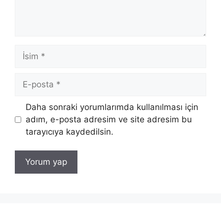
İsim
E-
posta
İnternet
Daha sonraki yorumlarımda kullanılması için
sitesi
adım, e-posta adresim ve site adresim bu
tarayıcıya kaydedilsin.