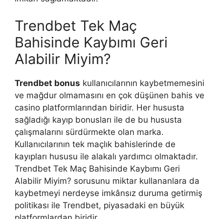
Trendbet Tek Maç
Bahisinde Kaybımı Geri
Alabilir Miyim?
Trendbet bonus
kullanıcılarının kaybetmemesini
ve mağdur olmamasını en çok düşünen bahis ve
casino platformlarından biridir. Her hususta
sağladığı kayıp bonusları ile de bu hususta
çalışmalarını sürdürmekte olan marka.
Kullanıcılarının tek maçlık bahislerinde de
kayıpları hususu ile alakalı yardımcı olmaktadır.
Trendbet Tek Maç Bahisinde Kaybımı Geri
Alabilir Miyim? sorusunu miktar kullananlara da
kaybetmeyi nerdeyse imkânsız duruma getirmiş
politikası ile Trendbet, piyasadaki en büyük
platformlardan biridir.