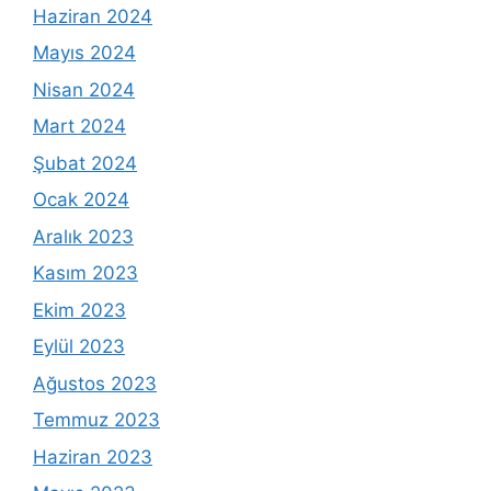
Haziran 2024
Mayıs 2024
Nisan 2024
Mart 2024
Şubat 2024
Ocak 2024
Aralık 2023
Kasım 2023
Ekim 2023
Eylül 2023
Ağustos 2023
Temmuz 2023
Haziran 2023