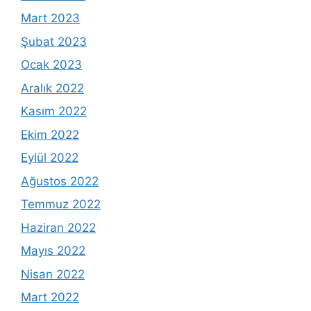
Mart 2023
Şubat 2023
Ocak 2023
Aralık 2022
Kasım 2022
Ekim 2022
Eylül 2022
Ağustos 2022
Temmuz 2022
Haziran 2022
Mayıs 2022
Nisan 2022
Mart 2022