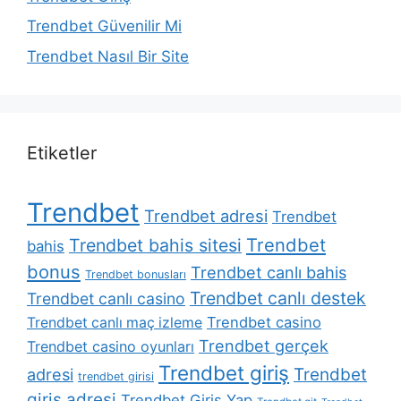
Trendbet Güvenilir Mi
Trendbet Nasıl Bir Site
Etiketler
Trendbet
Trendbet adresi
Trendbet
Trendbet
Trendbet bahis sitesi
bahis
bonus
Trendbet canlı bahis
Trendbet bonusları
Trendbet canlı destek
Trendbet canlı casino
Trendbet casino
Trendbet canlı maç izleme
Trendbet gerçek
Trendbet casino oyunları
Trendbet giriş
adresi
Trendbet
trendbet girisi
giriş adresi
Trendbet Giriş Yap