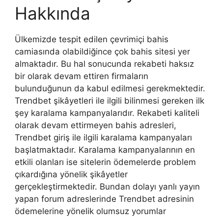
Hakkında
Ülkemizde tespit edilen çevrimiçi bahis
camiasında olabildiğince çok bahis sitesi yer
almaktadır. Bu hal sonucunda rekabeti haksız
bir olarak devam ettiren firmaların
bulunduğunun da kabul edilmesi gerekmektedir.
Trendbet şikâyetleri ile ilgili bilinmesi gereken ilk
şey karalama kampanyalarıdır. Rekabeti kaliteli
olarak devam ettirmeyen bahis adresleri,
Trendbet giriş ile ilgili karalama kampanyaları
başlatmaktadır. Karalama kampanyalarının en
etkili olanları ise sitelerin ödemelerde problem
çıkardığına yönelik şikâyetler
gerçekleştirmektedir. Bundan dolayı yanlı yayın
yapan forum adreslerinde Trendbet adresinin
ödemelerine yönelik olumsuz yorumlar