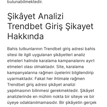
bulunabilmektedir.
Şikâyet Analizi
Trendbet Giriş Şikayet
Hakkında
Bahis tutkunlarının Trendbet giriş adresi bahis
sitesi ile ilgili uygulanan şikâyetleri analiz
etmeleri halinde karalama kampanalarını ayırt
etmeleri olası olmaktadır. Site, karalama
kampanyalarına rağmen üyelerini bilgilendirip
uyarmaktadır. Fakat her ihtimale rağmen
Trendbet giriş adresi şikâyet analizi
yapılmasının bilinmesi gerekmektedir. Şikâyet
analizlerinde en mühim nokta bir siteye ve bir
üyeye odaklanılmamasıdır. Bir şikâyetin gerçek