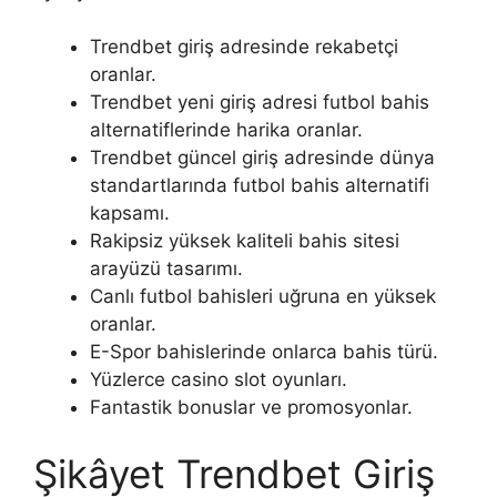
Trendbet giriş adresinde rekabetçi
oranlar.
Trendbet yeni giriş adresi futbol bahis
alternatiflerinde harika oranlar.
Trendbet güncel giriş adresinde dünya
standartlarında futbol bahis alternatifi
kapsamı.
Rakipsiz yüksek kaliteli bahis sitesi
arayüzü tasarımı.
Canlı futbol bahisleri uğruna en yüksek
oranlar.
E-Spor bahislerinde onlarca bahis türü.
Yüzlerce casino slot oyunları.
Fantastik bonuslar ve promosyonlar.
Şikâyet Trendbet Giriş