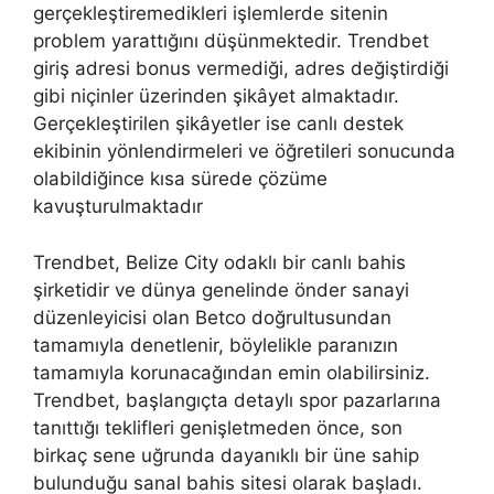
gerçekleştiremedikleri işlemlerde sitenin
problem yarattığını düşünmektedir. Trendbet
giriş adresi bonus vermediği, adres değiştirdiği
gibi niçinler üzerinden şikâyet almaktadır.
Gerçekleştirilen şikâyetler ise canlı destek
ekibinin yönlendirmeleri ve öğretileri sonucunda
olabildiğince kısa sürede çözüme
kavuşturulmaktadır
Trendbet, Belize City odaklı bir canlı bahis
şirketidir ve dünya genelinde önder sanayi
düzenleyicisi olan Betco doğrultusundan
tamamıyla denetlenir, böylelikle paranızın
tamamıyla korunacağından emin olabilirsiniz.
Trendbet, başlangıçta detaylı spor pazarlarına
tanıttığı teklifleri genişletmeden önce, son
birkaç sene uğrunda dayanıklı bir üne sahip
bulunduğu sanal bahis sitesi olarak başladı.