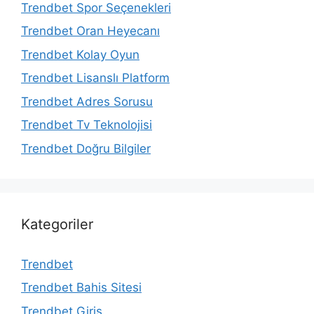
Trendbet Spor Seçenekleri
Trendbet Oran Heyecanı
Trendbet Kolay Oyun
Trendbet Lisanslı Platform
Trendbet Adres Sorusu
Trendbet Tv Teknolojisi
Trendbet Doğru Bilgiler
Kategoriler
Trendbet
Trendbet Bahis Sitesi
Trendbet Giriş