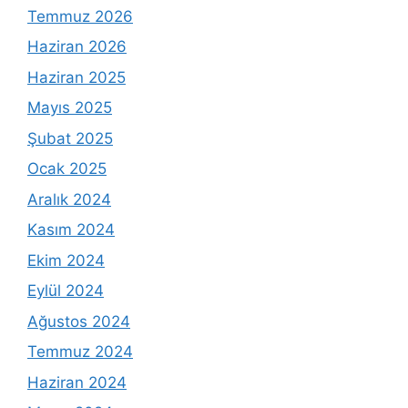
Temmuz 2026
Haziran 2026
Haziran 2025
Mayıs 2025
Şubat 2025
Ocak 2025
Aralık 2024
Kasım 2024
Ekim 2024
Eylül 2024
Ağustos 2024
Temmuz 2024
Haziran 2024