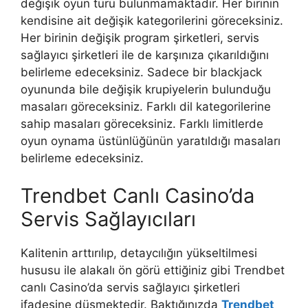
değişik oyun türü bulunmamaktadır. Her birinin
kendisine ait değişik kategorilerini göreceksiniz.
Her birinin değişik program şirketleri, servis
sağlayıcı şirketleri ile de karşınıza çıkarıldığını
belirleme edeceksiniz. Sadece bir blackjack
oyununda bile değişik krupiyelerin bulunduğu
masaları göreceksiniz. Farklı dil kategorilerine
sahip masaları göreceksiniz. Farklı limitlerde
oyun oynama üstünlüğünün yaratıldığı masaları
belirleme edeceksiniz.
Trendbet Canlı Casino’da
Servis Sağlayıcıları
Kalitenin arttırılıp, detaycılığın yükseltilmesi
hususu ile alakalı ön görü ettiğiniz gibi Trendbet
canlı Casino’da servis sağlayıcı şirketleri
ifadesine düşmektedir. Baktığınızda
Trendbet