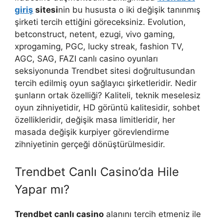
giriş
sitesi
nin bu hususta o iki değişik tanınmış
şirketi tercih ettiğini göreceksiniz. Evolution,
betconstruct, netent, ezugi, vivo gaming,
xprogaming, PGC, lucky streak, fashion TV,
AGC, SAG, FAZI canlı casino oyunları
seksiyonunda Trendbet sitesi doğrultusundan
tercih edilmiş oyun sağlayıcı şirketleridir. Nedir
şunların ortak özelliği? Kaliteli, teknik meselesiz
oyun zihniyetidir, HD görüntü kalitesidir, sohbet
özellikleridir, değişik masa limitleridir, her
masada değişik kurpiyer görevlendirme
zihniyetinin gerçeği dönüştürülmesidir.
Trendbet Canlı Casino’da Hile
Yapar mı?
Trendbet canlı casino
alanını tercih etmeniz ile