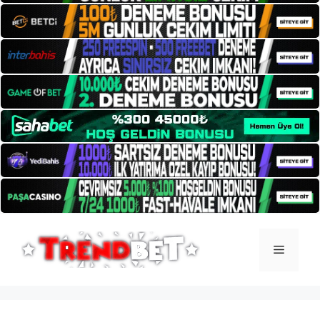
İçeriğe
atla
Menü