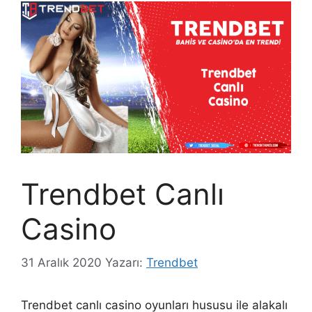
Trendbet Canlı
Casino
31 Aralık 2020
Yazarı:
Trendbet
Trendbet canlı casino oyunları hususu ile alakalı