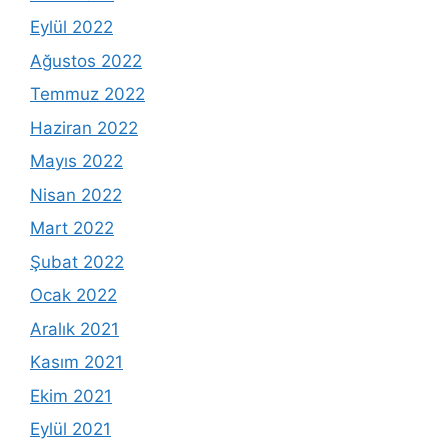
Eylül 2022
Ağustos 2022
Temmuz 2022
Haziran 2022
Mayıs 2022
Nisan 2022
Mart 2022
Şubat 2022
Ocak 2022
Aralık 2021
Kasım 2021
Ekim 2021
Eylül 2021