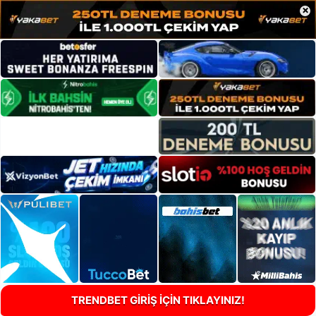
×
TRENDBET GİRİŞ İÇİN TIKLAYINIZ!