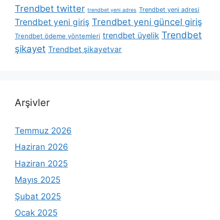
Trendbet twitter
Trendbet yeni adresi
trendbet yeni adres
Trendbet yeni güncel giriş
Trendbet yeni giriş
Trendbet
trendbet üyelik
Trendbet ödeme yöntemleri
şikayet
Trendbet şikayetvar
Arşivler
Temmuz 2026
Haziran 2026
Haziran 2025
Mayıs 2025
Şubat 2025
Ocak 2025