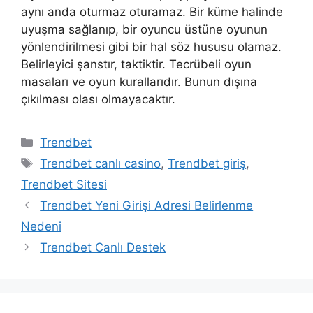
aynı anda oturmaz oturamaz. Bir küme halinde
uyuşma sağlanıp, bir oyuncu üstüne oyunun
yönlendirilmesi gibi bir hal söz hususu olamaz.
Belirleyici şanstır, taktiktir. Tecrübeli oyun
masaları ve oyun kurallarıdır. Bunun dışına
çıkılması olası olmayacaktır.
Kategoriler
Trendbet
Etiketler
Trendbet canlı casino
,
Trendbet giriş
,
Trendbet Sitesi
Trendbet Yeni Girişi Adresi Belirlenme
Nedeni
Trendbet Canlı Destek