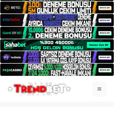
İçeriğe
atla
Menü