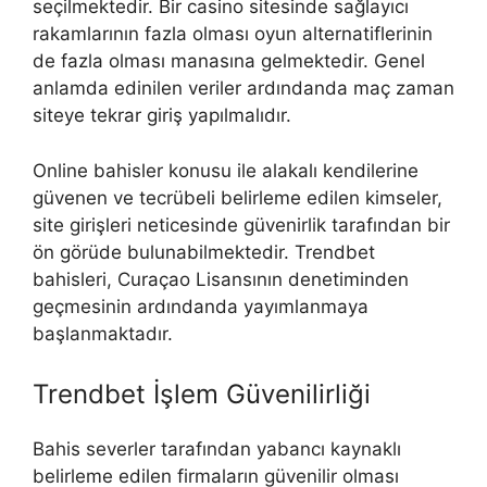
seçilmektedir. Bir casino sitesinde sağlayıcı
rakamlarının fazla olması oyun alternatiflerinin
de fazla olması manasına gelmektedir. Genel
anlamda edinilen veriler ardındanda maç zaman
siteye tekrar giriş yapılmalıdır.
Online bahisler konusu ile alakalı kendilerine
güvenen ve tecrübeli belirleme edilen kimseler,
site girişleri neticesinde güvenirlik tarafından bir
ön görüde bulunabilmektedir. Trendbet
bahisleri, Curaçao Lisansının denetiminden
geçmesinin ardındanda yayımlanmaya
başlanmaktadır.
Trendbet İşlem Güvenilirliği
Bahis severler tarafından yabancı kaynaklı
belirleme edilen firmaların güvenilir olması