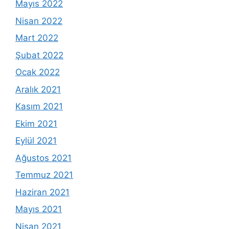
Mayıs 2022
Nisan 2022
Mart 2022
Şubat 2022
Ocak 2022
Aralık 2021
Kasım 2021
Ekim 2021
Eylül 2021
Ağustos 2021
Temmuz 2021
Haziran 2021
Mayıs 2021
Nisan 2021