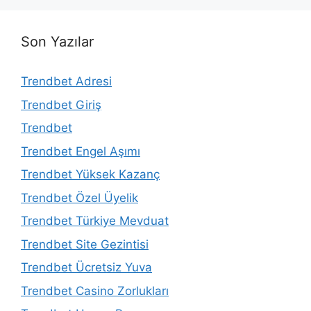
Son Yazılar
Trendbet Adresi
Trendbet Giriş
Trendbet
Trendbet Engel Aşımı
Trendbet Yüksek Kazanç
Trendbet Özel Üyelik
Trendbet Türkiye Mevduat
Trendbet Site Gezintisi
Trendbet Ücretsiz Yuva
Trendbet Casino Zorlukları