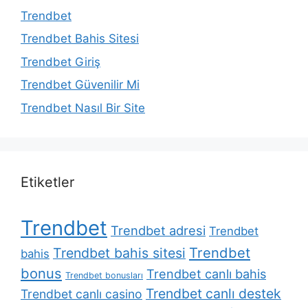
Trendbet
Trendbet Bahis Sitesi
Trendbet Giriş
Trendbet Güvenilir Mi
Trendbet Nasıl Bir Site
Etiketler
Trendbet
Trendbet adresi
Trendbet
Trendbet
Trendbet bahis sitesi
bahis
bonus
Trendbet canlı bahis
Trendbet bonusları
Trendbet canlı destek
Trendbet canlı casino