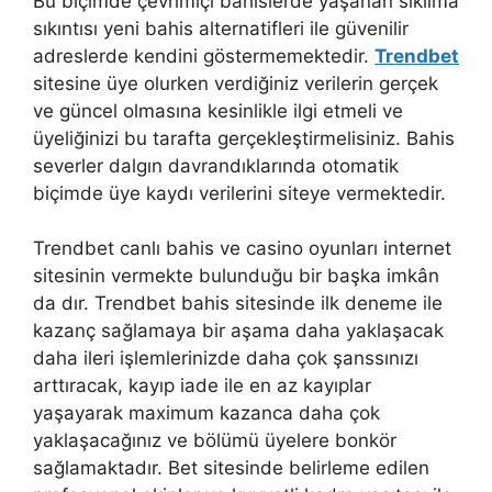
Bu biçimde çevrimiçi bahislerde yaşanan sıkılma
sıkıntısı yeni bahis alternatifleri ile güvenilir
adreslerde kendini göstermemektedir.
Trendbet
sitesine üye olurken verdiğiniz verilerin gerçek
ve güncel olmasına kesinlikle ilgi etmeli ve
üyeliğinizi bu tarafta gerçekleştirmelisiniz. Bahis
severler dalgın davrandıklarında otomatik
biçimde üye kaydı verilerini siteye vermektedir.
Trendbet canlı bahis ve casino oyunları internet
sitesinin vermekte bulunduğu bir başka imkân
da dır. Trendbet bahis sitesinde ilk deneme ile
kazanç sağlamaya bir aşama daha yaklaşacak
daha ileri işlemlerinizde daha çok şanssınızı
arttıracak, kayıp iade ile en az kayıplar
yaşayarak maximum kazanca daha çok
yaklaşacağınız ve bölümü üyelere bonkör
sağlamaktadır. Bet sitesinde belirleme edilen