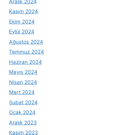
Aralık 2024
Kasım 2024
Ekim 2024
Eylül 2024
Ağustos 2024
Temmuz 2024
Haziran 2024
Mayıs 2024
Nisan 2024
Mart 2024
Şubat 2024
Ocak 2024
Aralık 2023
Kasım 2023