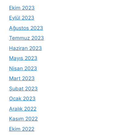
Ekim 2023
Eylül 2023
Ağustos 2023
Temmuz 2023
Haziran 2023
Mayıs 2023
Nisan 2023
Mart 2023
Şubat 2023
Ocak 2023
Aralık 2022
Kasım 2022
Ekim 2022