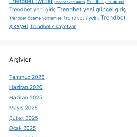
Trendbet twitter
Trendbet yeni adresi
trendbet yeni adres
Trendbet yeni güncel giriş
Trendbet yeni giriş
Trendbet
trendbet üyelik
Trendbet ödeme yöntemleri
şikayet
Trendbet şikayetvar
Arşivler
Temmuz 2026
Haziran 2026
Haziran 2025
Mayıs 2025
Şubat 2025
Ocak 2025