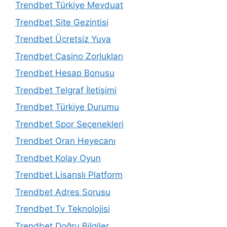
Trendbet Türkiye Mevduat
Trendbet Site Gezintisi
Trendbet Ücretsiz Yuva
Trendbet Casino Zorlukları
Trendbet Hesap Bonusu
Trendbet Telgraf İletişimi
Trendbet Türkiye Durumu
Trendbet Spor Seçenekleri
Trendbet Oran Heyecanı
Trendbet Kolay Oyun
Trendbet Lisanslı Platform
Trendbet Adres Sorusu
Trendbet Tv Teknolojisi
Trendbet Doğru Bilgiler