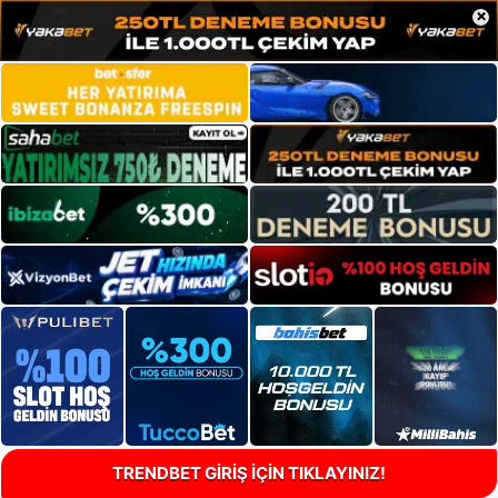
×
TRENDBET GİRİŞ İÇİN TIKLAYINIZ!