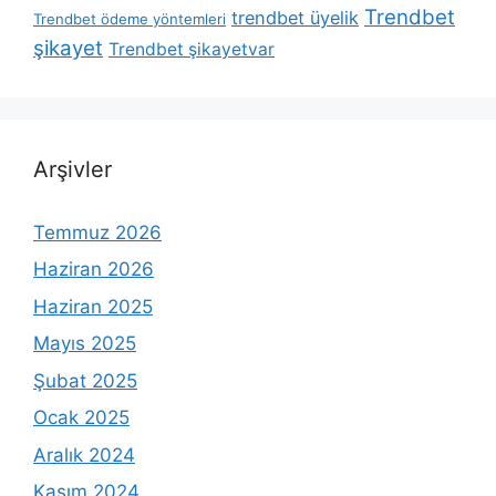
Trendbet
trendbet üyelik
Trendbet ödeme yöntemleri
şikayet
Trendbet şikayetvar
Arşivler
Temmuz 2026
Haziran 2026
Haziran 2025
Mayıs 2025
Şubat 2025
Ocak 2025
Aralık 2024
Kasım 2024