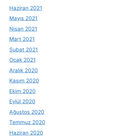
Haziran 2021
Mayıs 2021
Nisan 2021
Mart 2021
Şubat 2021
Ocak 2021
Aralık 2020
Kasım 2020
Ekim 2020
Eylül 2020
Ağustos 2020
Temmuz 2020
Haziran 2020