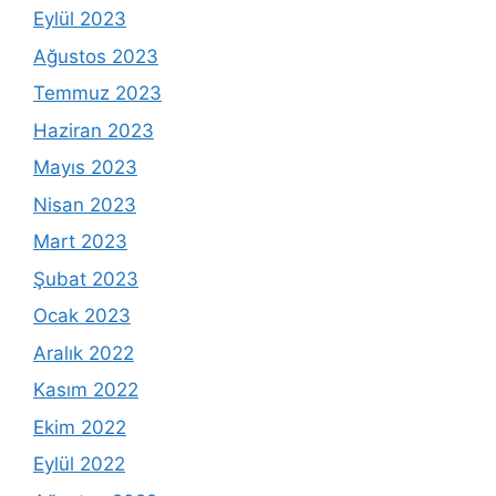
Eylül 2023
Ağustos 2023
Temmuz 2023
Haziran 2023
Mayıs 2023
Nisan 2023
Mart 2023
Şubat 2023
Ocak 2023
Aralık 2022
Kasım 2022
Ekim 2022
Eylül 2022