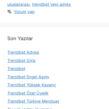
uluslararası
,
trendbet yeni adres
Yorum yap
Son Yazılar
Trendbet Adresi
Trendbet Giriş
Trendbet
Trendbet Engel Aşımı
Trendbet Yüksek Kazanç
Trendbet Özel Üyelik
Trendbet Türkiye Mevduat