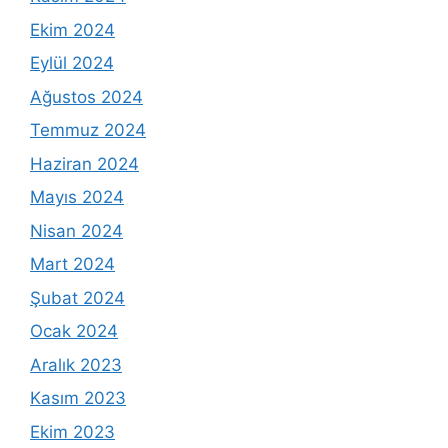
Ekim 2024
Eylül 2024
Ağustos 2024
Temmuz 2024
Haziran 2024
Mayıs 2024
Nisan 2024
Mart 2024
Şubat 2024
Ocak 2024
Aralık 2023
Kasım 2023
Ekim 2023