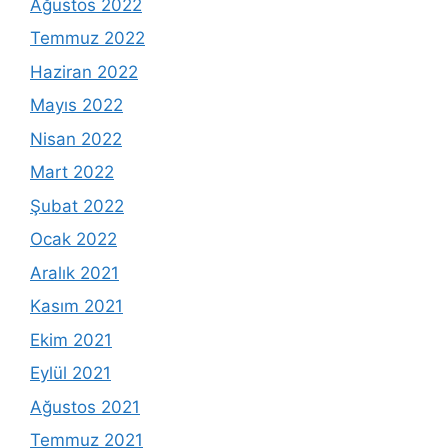
Ağustos 2022
Temmuz 2022
Haziran 2022
Mayıs 2022
Nisan 2022
Mart 2022
Şubat 2022
Ocak 2022
Aralık 2021
Kasım 2021
Ekim 2021
Eylül 2021
Ağustos 2021
Temmuz 2021