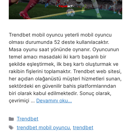
Trendbet mobil oyuncu yeterli mobil oyuncu
olması durumunda 52 deste kullanılacaktır.
Masa oyunu saat yönünde oynanır. Oyuncunun
temel amacı masadaki iki kartı başarılı bir
şekilde eşleştirmek, ilk beş kartı oluşturmak ve
rakibin fişlerini toplamaktır. Trendbet web sitesi,
her açıdan olağanüstü müşteri hizmetleri sunan,
sektördeki en güvenilir bahis platformlarından
biri olarak kabul edilmektedir. Sonuç olarak,
çevrimiçi …
Devamını oku…
Kategoriler
Trendbet
Etiketler
trendbet mobil oyuncu
,
trendbet