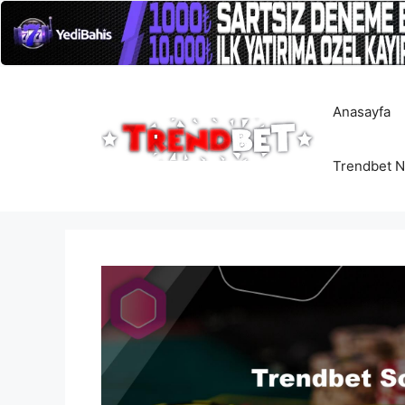
İçeriğe
atla
Anasayfa
Trendbet Na