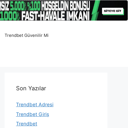
Trendbet Güvenilir Mi
Son Yazılar
Trendbet Adresi
Trendbet Giriş
Trendbet