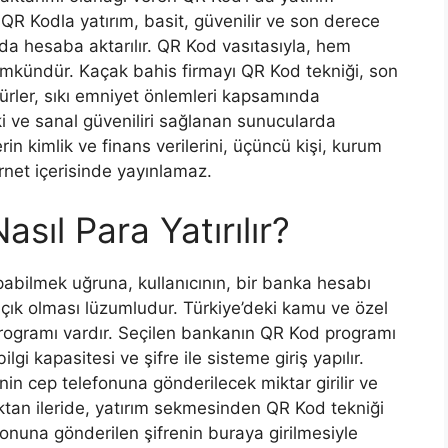
 QR Kodla yatırım, basit, güvenilir ve son derece
unda hesaba aktarılır. QR Kod vasıtasıyla, hem
kündür. Kaçak bahis firmayı QR Kod tekniği, son
ürler, sıkı emniyet önlemleri kapsamında
ziki ve sanal güveniliri sağlanan sunucularda
in kimlik ve finans verilerini, üçüncü kişi, kurum
net içerisinde yayınlamaz.
sıl Para Yatırılır?
abilmek uğruna, kullanıcının, bir banka hesabı
çık olması lüzumludur. Türkiye’deki kamu ve özel
ogramı vardır. Seçilen bankanın QR Kod programı
ilgi kapasitesi ve şifre ile sisteme giriş yapılır.
in cep telefonuna gönderilecek miktar girilir ve
ıktan ileride, yatırım sekmesinden QR Kod tekniği
lefonuna gönderilen şifrenin buraya girilmesiyle