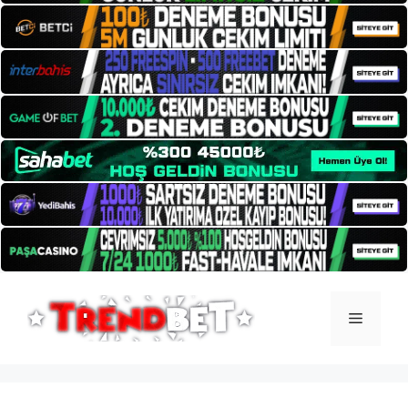
İçeriğe
atla
Menü