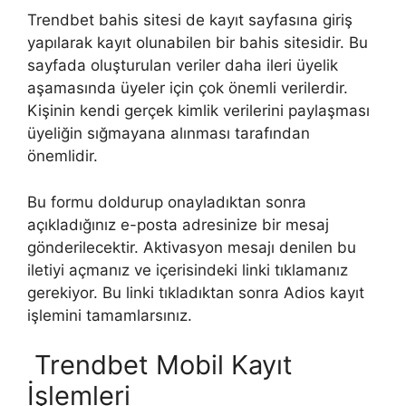
Trendbet bahis sitesi de kayıt sayfasına giriş
yapılarak kayıt olunabilen bir bahis sitesidir. Bu
sayfada oluşturulan veriler daha ileri üyelik
aşamasında üyeler için çok önemli verilerdir.
Kişinin kendi gerçek kimlik verilerini paylaşması
üyeliğin sığmayana alınması tarafından
önemlidir.
Bu formu doldurup onayladıktan sonra
açıkladığınız e-posta adresinize bir mesaj
gönderilecektir. Aktivasyon mesajı denilen bu
iletiyi açmanız ve içerisindeki linki tıklamanız
gerekiyor. Bu linki tıkladıktan sonra Adios kayıt
işlemini tamamlarsınız.
Trendbet Mobil Kayıt
İşlemleri