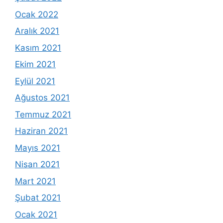
Ocak 2022
Aralık 2021
Kasım 2021
Ekim 2021
Eylül 2021
Ağustos 2021
Temmuz 2021
Haziran 2021
Mayıs 2021
Nisan 2021
Mart 2021
Şubat 2021
Ocak 2021