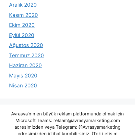
Aralık 2020
Kasım 2020
Ekim 2020
Eylül 2020
Ağustos 2020
Temmuz 2020
Haziran 2020
Mayıs 2020
Nisan 2020
Avrasya'nın en büyük reklam platformunda olmak için
Microsoft Teams:
reklam@avrasyamarketing.com
adresimizden veya Telegram: @Avrasyamarketing
adresimizden irtibat kurabilirsiniz. (Tek iletişim