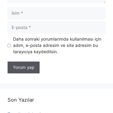
İsim
E-
posta
İnternet
Daha sonraki yorumlarımda kullanılması için
sitesi
adım, e-posta adresim ve site adresim bu
tarayıcıya kaydedilsin.
Son Yazılar