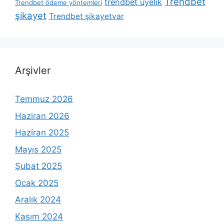
Trendbet
trendbet üyelik
Trendbet ödeme yöntemleri
şikayet
Trendbet şikayetvar
Arşivler
Temmuz 2026
Haziran 2026
Haziran 2025
Mayıs 2025
Şubat 2025
Ocak 2025
Aralık 2024
Kasım 2024