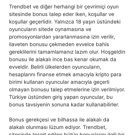
Trendbet ve diğer herhangi bir çevrimiçi oyun
sitesinde bonus talep eder iken, koşullar ve
koşullar geçerlidir. Yalnızca 18 yaşın üstündeki
oyuncuların sitede oynamasına ve
promosyonlardan yararlanmasına izin verilir,
ilaveten bonusu çekmeden evvelce bahis
gereklilerini tamamlamanız lazım olur. Hoşgeldin
bonusu ile alakalı ince bas kenar okumak da
evveldir. Belirli ülkelerden oyuncuların,
hesaplarını finanse etmek amacıyla kripto para
birimi kullanan oyuncular amacıyla geçerli
olmayan bonusu talep etmelerine izin verilmiyor.
Türkiye üstünden giriş yapan oyuncular, bu
bonus tavsiyenin sonuna kadar kullanabilirler.
Bonus gerekçesi ve bilhassa ile alakalı da
alakalı olunması lüzum ediyor. Trendbet,
sitesinde tespit edilen bütün bonuslarını ilgili bir