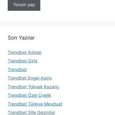
Son Yazılar
Trendbet Adresi
Trendbet Giriş
Trendbet
Trendbet Engel Aşımı
Trendbet Yüksek Kazanç
Trendbet Özel Üyelik
Trendbet Türkiye Mevduat
Trendbet Site Gezintisi