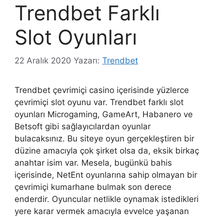
Trendbet Farklı
Slot Oyunları
22 Aralık 2020
Yazarı:
Trendbet
Trendbet çevrimiçi casino içerisinde yüzlerce
çevrimiçi slot oyunu var. Trendbet farklı slot
oyunları Microgaming, GameArt, Habanero ve
Betsoft gibi sağlayıcılardan oyunlar
bulacaksınız. Bu siteye oyun gerçekleştiren bir
düzine amacıyla çok şirket olsa da, eksik birkaç
anahtar isim var. Mesela, bugünkü bahis
içerisinde, NetEnt oyunlarına sahip olmayan bir
çevrimiçi kumarhane bulmak son derece
enderdir. Oyuncular netlikle oynamak istedikleri
yere karar vermek amacıyla evvelce yaşanan