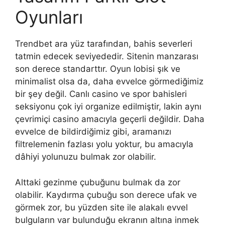
Oyunları
Trendbet ara yüz tarafından, bahis severleri
tatmin edecek seviyededir. Sitenin manzarası
son derece standarttır. Oyun lobisi şık ve
minimalist olsa da, daha evvelce görmediğimiz
bir şey değil. Canlı casino ve spor bahisleri
seksiyonu çok iyi organize edilmiştir, lakin aynı
çevrimiçi casino amacıyla geçerli değildir. Daha
evvelce de bildirdiğimiz gibi, aramanızı
filtrelemenin fazlası yolu yoktur, bu amacıyla
dâhiyi yolunuzu bulmak zor olabilir.
Alttaki gezinme çubuğunu bulmak da zor
olabilir. Kaydırma çubuğu son derece ufak ve
görmek zor, bu yüzden site ile alakalı evvel
bulguların var bulunduğu ekranın altına inmek